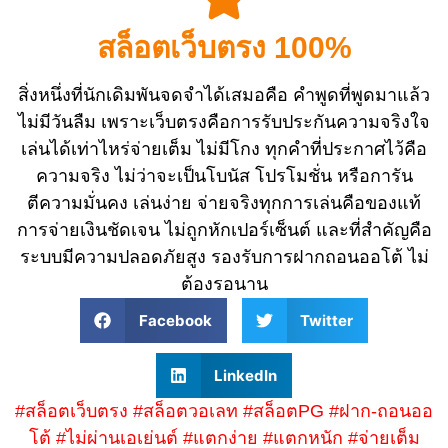
สล็อตเว็บตรง 100%
สิ่งหนึ่งที่นักเดิมพันจดจำได้เสมอคือ คำพูดที่พูดมาแล้ว
ไม่มีวันลืม เพราะเว็บตรงคือการรับประกันความจริงใจ
เล่นได้เท่าไหร่จ่ายเต็ม ไม่มีโกง ทุกคำที่ประกาศไว้คือ
ความจริง ไม่ว่าจะเป็นโบนัส โปรโมชั่น หรือการัน
ตีความมั่นคง เล่นง่าย จ่ายจริงทุกการเล่นคือของแท้
การจ่ายเงินชัดเจน ไม่ถูกหักเปอร์เซ็นต์ และที่สำคัญคือ
ระบบมีความปลอดภัยสูง รองรับการฝากถอนออโต้ ไม่
ต้องรอนาน
Facebook
Twitter
LinkedIn
#สล็อตเว็บตรง #สล็อตวอเลท #สล็อตPG #ฝาก-ถอนออ
โต้ #ไม่ผ่านเอเย่นต์ #แตกง่าย #แตกหนัก #จ่ายเต็ม