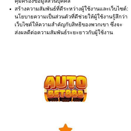
คุ้มครองข้อมูลส่วนบุคคล
สร้างความสัมพันธ์ที่ดีระหว่างผู้ใช้งานและเว็บไซต์:
นโยบายความเป็นส่วนตัวที่ดีช่วยให้ผู้ใช้งานรู้สึกว่า
เว็บไซต์ให้ความสำคัญกับสิทธิของพวกเขา ซึ่งจะ
ส่งผลดีต่อความสัมพันธ์ระยะยาวกับผู้ใช้งาน