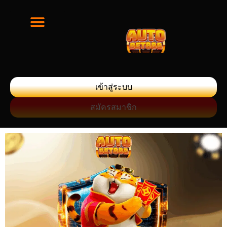
เข้าสู่ระบบ
สมัครสมาชิก