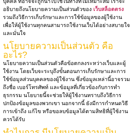
บุคคล ที่อาจจะถูกนำไปใช้ในทางที่ไม่เหมาะสม เราจะ
อธิบายถึงนโยบายความเป็นส่วนตัวของ
เว็บสล็อตตรง
รวมถึงวิธีการเก็บรักษาและการใช้ข้อมูลของผู้ใช้งาน
เพื่อให้ผู้ใช้งานทุกคนสามารถใช้งานเว็บได้อย่างสบายใจ
และมั่นใจ
นโยบายความเป็นส่วนตัว คือ
อะไร?
นโยบายความเป็นส่วนตัวคือข้อตกลงระหว่างเว็บและผู้
ใช้งาน โดยเว็บจะระบุถึงขั้นตอนการเก็บรักษาและการ
ใช้ข้อมูลส่วนบุคคลของผู้ใช้งาน ซึ่งข้อมูลเหล่านี้อาจรวม
ถึงชื่อ เบอร์โทรศัพท์ และข้อมูลที่เกี่ยวข้องกับการทำ
ธุรกรรม นโยบายนี้จะช่วยให้ผู้ใช้งานทราบถึงวิธีการ
ปกป้องข้อมูลของพวกเขา นอกจากนี้ ยังมีการกำหนดวิธี
การเข้าถึง แก้ไข หรือขอลบข้อมูลได้ตามสิทธิที่ผู้ใช้งาน
ควรได้รับ
ทำไมการ มีนโยบายความเป็น