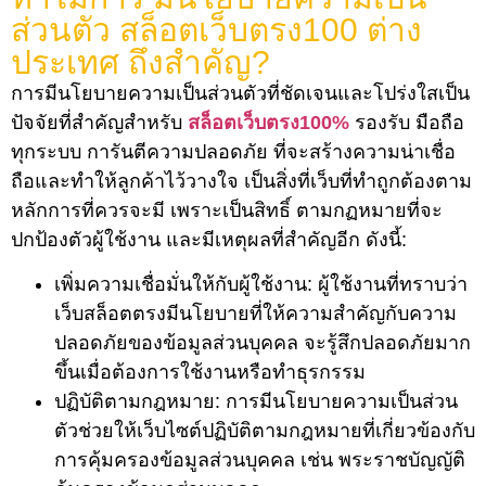
ส่วนตัว
สล็อตเว็บตรง100 ต่าง
ประเทศ
ถึงสำคัญ?
การมีนโยบายความเป็นส่วนตัวที่ชัดเจนและโปร่งใสเป็น
ปัจจัยที่สำคัญสำหรับ
สล็อตเว็บตรง100%
รองรับ มือถือ
ทุกระบบ การันตีความปลอดภัย ที่จะสร้างความน่าเชื่อ
ถือและทำให้ลูกค้าไว้วางใจ เป็นสิ่งที่เว็บที่ทำถูกต้องตาม
หลักการที่ควรจะมี เพราะเป็นสิทธิ์ ตามกฏหมายที่จะ
ปกป้องตัวผู้ใช้งาน และมีเหตุผลที่สำคัญอีก ดังนี้:
เพิ่มความเชื่อมั่นให้กับผู้ใช้งาน: ผู้ใช้งานที่ทราบว่า
เว็บสล็อตตรงมีนโยบายที่ให้ความสำคัญกับความ
ปลอดภัยของข้อมูลส่วนบุคคล จะรู้สึกปลอดภัยมาก
ขึ้นเมื่อต้องการใช้งานหรือทำธุรกรรม
ปฏิบัติตามกฎหมาย: การมีนโยบายความเป็นส่วน
ตัวช่วยให้เว็บไซต์ปฏิบัติตามกฎหมายที่เกี่ยวข้องกับ
การคุ้มครองข้อมูลส่วนบุคคล เช่น พระราชบัญญัติ