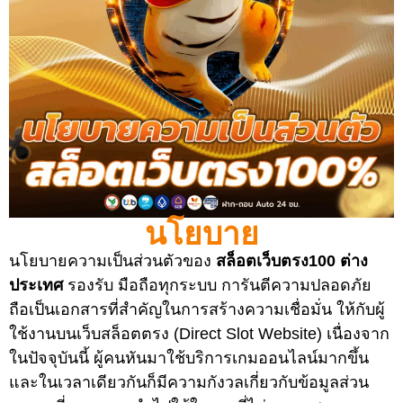
นโยบาย
นโยบายความเป็นส่วนตัวของ
สล็อตเว็บตรง100 ต่าง
ประเทศ
รองรับ มือถือทุกระบบ การันตีความปลอดภัย
ถือเป็นเอกสารที่สำคัญในการสร้างความเชื่อมั่น ให้กับผู้
ใช้งานบนเว็บสล็อตตรง (Direct Slot Website) เนื่องจาก
ในปัจจุบันนี้ ผู้คนหันมาใช้บริการเกมออนไลน์มากขึ้น
และในเวลาเดียวกันก็มีความกังวลเกี่ยวกับข้อมูลส่วน